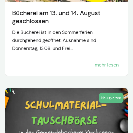
Bücherei am 13. und 14. August
geschlossen
Die Bücherei ist in den Sommerferien
durchgehend geöffnet. Ausnahme sind
Donnerstag, 13.08. und Frei...
mehr lesen
Neuigkeiten