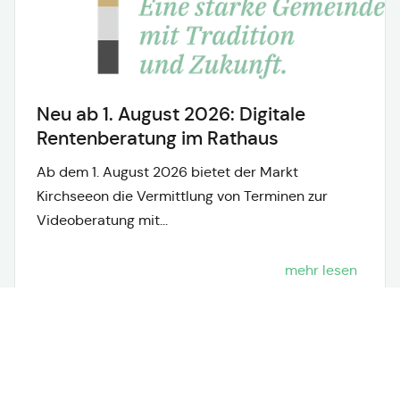
Neu ab 1. August 2026: Digitale
Rentenberatung im Rathaus
Ab dem 1. August 2026 bietet der Markt
Kirchseeon die Vermittlung von Terminen zur
Videoberatung mit...
mehr lesen
Neuigkeiten