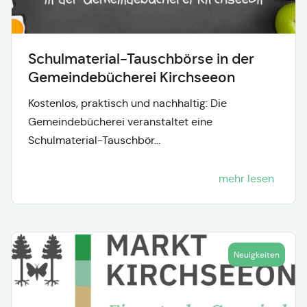
Schulmaterial-Tauschbörse in der
Gemeindebücherei Kirchseeon
Kostenlos, praktisch und nachhaltig: Die
Gemeindebücherei veranstaltet eine
Schulmaterial-Tauschbör...
mehr lesen
Neuigkeiten