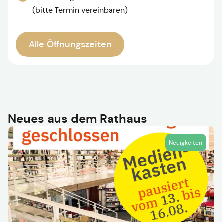
(bitte Termin vereinbaren)
Alle Öffnungszeiten
Neues aus dem Rathaus
Neuigkeiten