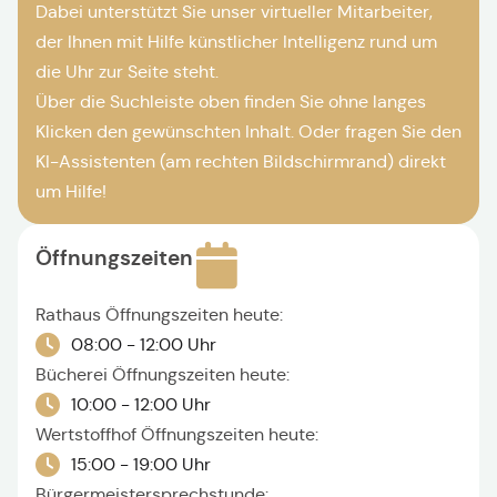
Dabei unterstützt Sie unser virtueller Mitarbeiter,
der Ihnen mit Hilfe künstlicher Intelligenz rund um
die Uhr zur Seite steht.
Über die Suchleiste oben finden Sie ohne langes
Klicken den gewünschten Inhalt. Oder fragen Sie den
KI-Assistenten (am rechten Bildschirmrand) direkt
um Hilfe!
Öffnungszeiten
Rathaus Öffnungszeiten heute:
08:00 - 12:00 Uhr
Bücherei Öffnungszeiten heute:
10:00 - 12:00 Uhr
Wertstoffhof Öffnungszeiten heute:
15:00 - 19:00 Uhr
Bürgermeistersprechstunde: