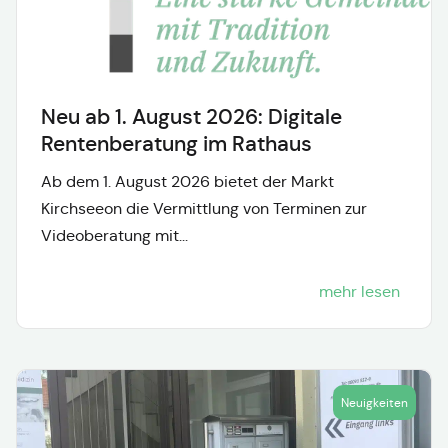
Neu ab 1. August 2026: Digitale
Rentenberatung im Rathaus
Ab dem 1. August 2026 bietet der Markt
Kirchseeon die Vermittlung von Terminen zur
Videoberatung mit...
mehr lesen
Neuigkeiten