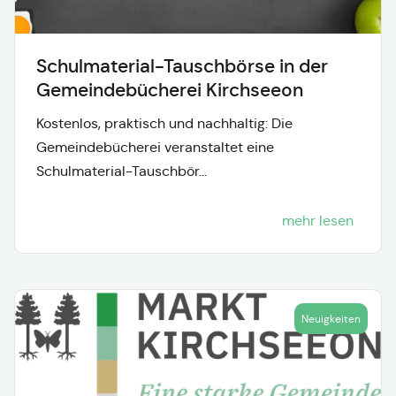
Schulmaterial-Tauschbörse in der
Gemeindebücherei Kirchseeon
Kostenlos, praktisch und nachhaltig: Die
Gemeindebücherei veranstaltet eine
Schulmaterial-Tauschbör...
mehr lesen
Neuigkeiten