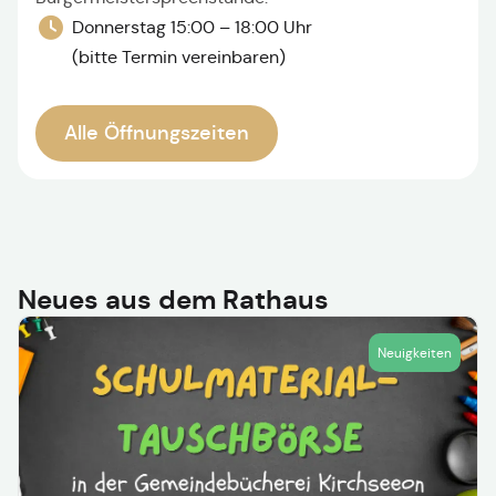
Donnerstag 15:00 – 18:00 Uhr
(bitte Termin vereinbaren)
Alle Öffnungszeiten
Neues aus dem Rathaus
Neuigkeiten