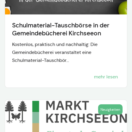
Schulmaterial-Tauschbörse in der
Gemeindebücherei Kirchseeon
Kostenlos, praktisch und nachhaltig: Die
Gemeindebücherei veranstaltet eine
Schulmaterial-Tauschbör...
mehr lesen
Neuigkeiten