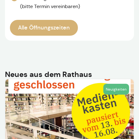
(bitte Termin vereinbaren)
Alle Öffnungszeiten
Neues aus dem Rathaus
Neuigkeiten