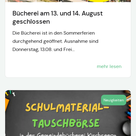
Bücherei am 13. und 14. August
geschlossen
Die Bücherei ist in den Sommerferien
durchgehend geöffnet. Ausnahme sind
Donnerstag, 13.08. und Frei...
mehr lesen
Neuigkeiten