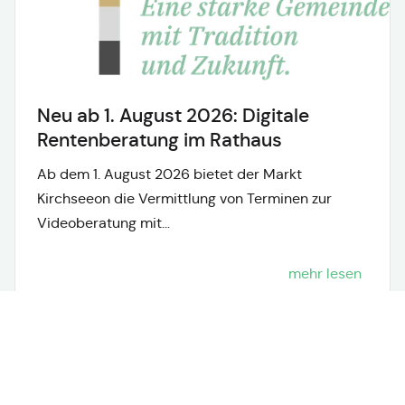
Neu ab 1. August 2026: Digitale
Rentenberatung im Rathaus
Ab dem 1. August 2026 bietet der Markt
Kirchseeon die Vermittlung von Terminen zur
Videoberatung mit...
mehr lesen
Neuigkeiten